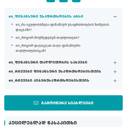
en_ფინანსური უსაფრთხოების არსი
en_რა იგულისხმება ფინანსურ უსაფრთხოების ზომების
დაცვაში?
en_როგორ მოქმედებენ თაღლითები?
en_როგორ დავიცვათ თავი ფინანსური
თაღლითებისგან?
en_ფინანსური თაღლითობის სახეები
en_რჩევები ფინანსური უსაფრთხოებისთვის
en_რჩევები კიბერუსაფრთხოებისთვის
გამოიწერე სიახლეები
ᲐᲣᲪᲘᲚᲔᲑᲚᲐᲓ ᲬᲐᲡᲐᲙᲘᲗᲮᲘ