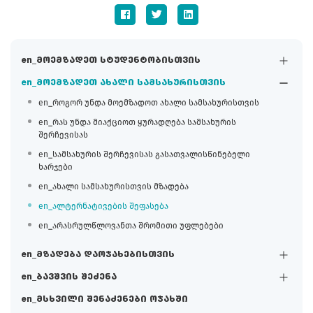
en_მოემზადეთ სტუდენტობისთვის
en_მოემზადეთ ახალი სამსახურისთვის
en_როგორ უნდა მოემზადოთ ახალი სამსახურისთვის
en_რას უნდა მიაქციოთ ყურადღება სამსახურის
შერჩევისას
en_სამსახურის შერჩევისას გასათვალისწინებელი
ხარჯები
en_ახალი სამსახურისთვის მზადება
en_ალტერნატივების შეფასება
en_არასრულწლოვანთა შრომითი უფლებები
en_მზადება დაოჯახებისთვის
en_ბავშვის შეძენა
en_მსხვილი შენაძენები ოჯახში