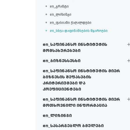
en_გრანტი
en_ლიზინგი
en_ფასიანი ქაღალდები
en_სხვა დაფინანსების წყაროები
en_საფინანსო ინსტიტუტის
მომსახურებები
en_ბიზნესსესხი
en_საფინანსო ინსტიტუტის მიერ
ბიზნესის შეფასების
კრიტერიუმები და
კოეფიციენტები
en_საფინანსო ინსტიტუტის მიერ
მოთხოვნილი ინფორმაცია
en_ლიზინგი
en_სასარგებლო ბმულები