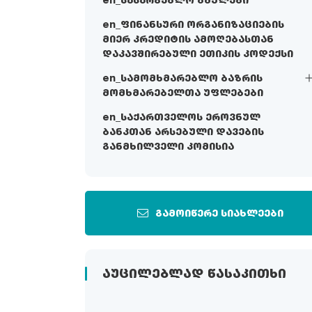
en_სასარგებლო ბმულები
en_ფინანსური ორგანიზაციების
მიერ კრედიტის ამოღებასთან
დაკავშირებული ეთიკის კოდექსი
en_სამომხმარებლო ბაზრის
მომხმარებელთა უფლებები
en_საქართველოს ეროვნულ
ბანკთან არსებული დავების
განმხილველი კომისია
გამოიწერე სიახლეები
ᲐᲣᲪᲘᲚᲔᲑᲚᲐᲓ ᲬᲐᲡᲐᲙᲘᲗᲮᲘ