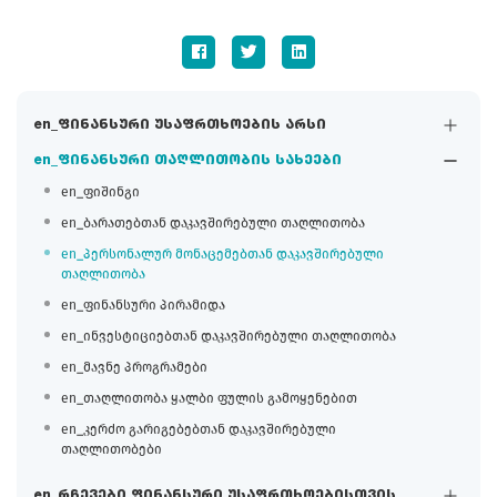
en_ფინანსური უსაფრთხოების არსი
en_ფინანსური თაღლითობის სახეები
en_ფიშინგი
en_ბარათებთან დაკავშირებული თაღლითობა
en_პერსონალურ მონაცემებთან დაკავშირებული
თაღლითობა
en_ფინანსური პირამიდა
en_ინვესტიციებთან დაკავშირებული თაღლითობა
en_მავნე პროგრამები
en_თაღლითობა ყალბი ფულის გამოყენებით
en_კერძო გარიგებებთან დაკავშირებული
თაღლითობები
en_რჩევები ფინანსური უსაფრთხოებისთვის