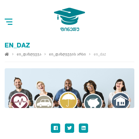
EN_DAZ
en_დაზღვევა
en_დაზღვევის არსი
en_daz