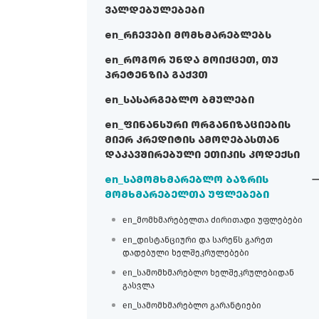
ვალდებულებები
en_რჩევები მომხმარებლებს
en_როგორ უნდა მოიქცეთ, თუ
პრეტენზია გაქვთ
en_სასარგებლო ბმულები
en_ფინანსური ორგანიზაციების
მიერ კრედიტის ამოღებასთან
დაკავშირებული ეთიკის კოდექსი
en_სამომხმარებლო ბაზრის
მომხმარებელთა უფლებები
en_მომხმარებელთა ძირითადი უფლებები
en_დისტანციური და სარეწს გარეთ
დადებული ხელშეკრულებები
en_სამომხმარებლო ხელშეკრულებიდან
გასვლა
en_სამომხმარებლო გარანტიები