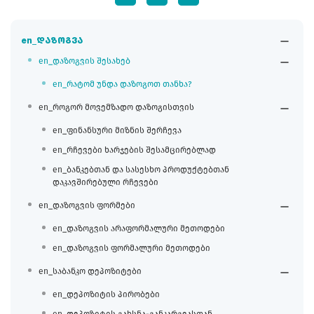
en_დაზოგვა
en_დაზოგვის შესახებ
en_რატომ უნდა დაზოგოთ თანხა?
en_როგორ მოვემზადო დაზოგისთვის
en_ფინანსური მიზნის შერჩევა
en_რჩევები ხარჯების შესამცირებლად
en_ბანკებთან და სასესხო პროდუქტებთან
დაკავშირებული რჩევები
en_დაზოგვის ფორმები
en_დაზოგვის არაფორმალური მეთოდები
en_დაზოგვის ფორმალური მეთოდები
en_საბანკო დეპოზიტები
en_დეპოზიტის პირობები
en_დეპოზიტის გახსნა-განკარგვასთან