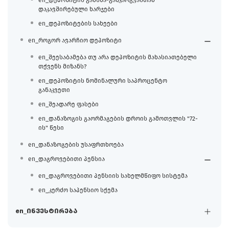
დაკავშირებული ხარჯები
en_დეპოზიტების სახეები
en_როგორ ავარჩიო დეპოზიტი
en_შეესაბამება თუ არა დეპოზიტის მახასიათებელი
თქვენს მიზანს?
en_დეპოზიტის ნომინალური საპროცენტო
განაკვეთი
en_შეადარე ფასები
en_დანაზოგის გაორმაგების დროის გამოთვლის "72-
ის" წესი
en_დანაზოგების უსაფრთხოება
en_დაგროვებითი პენსია
en_დაგროვებითი პენსიის სახელმწიფო სისტემა
en_კერძო საპენსიო სქემა
en_ინვესტირება