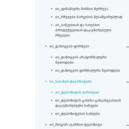
en_ფინანსური მიზნის შერჩევა
en_რჩევები ხარჯების შესამცირებლად
en_ბანკებთან და სასესხო
პროდუქტებთან დაკავშირებული
რჩევები
en_დაზოგვის ფორმები
en_დაზოგვის არაფორმალური
მეთოდები
en_დაზოგვის ფორმალური მეთოდები
en_საბანკო დეპოზიტები
en_დეპოზიტის პირობები
en_დეპოზიტის გახსნა-განკარგვასთან
დაკავშირებული ხარჯები
en_დეპოზიტების სახეები
en_როგორ ავარჩიო დეპოზიტი