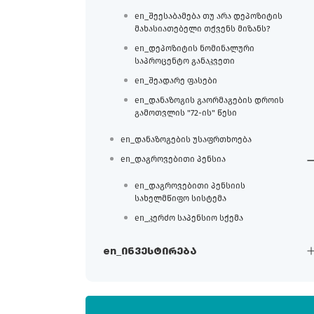
en_შეესაბამება თუ არა დეპოზიტის
მახასიათებელი თქვენს მიზანს?
en_დეპოზიტის ნომინალური
საპროცენტო განაკვეთი
en_შეადარე ფასები
en_დანაზოგის გაორმაგების დროის
გამოთვლის "72-ის" წესი
en_დანაზოგების უსაფრთხოება
en_დაგროვებითი პენსია
en_დაგროვებითი პენსიის
სახელმწიფო სისტემა
en_კერძო საპენსიო სქემა
en_ინვესტირება