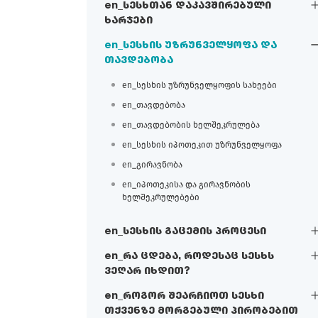
en_სესხთან დაკავშირებული
ხარჯები
en_სესხის უზრუნველყოფა და
თავდებობა
en_სესხის უზრუნველყოფის სახეები
en_თავდებობა
en_თავდებობის ხელშეკრულება
en_სესხის იპოთეკით უზრუნველყოფა
en_გირავნობა
en_იპოთეკისა და გირავნობის
ხელშეკრულებები
en_სესხის გაცემის პროცესი
en_რა ცდება, როდესაც სესხს
ვეღარ იხდით?
en_როგორ შეარჩიოთ სესხი
თქვენზე მორგებული პირობებით