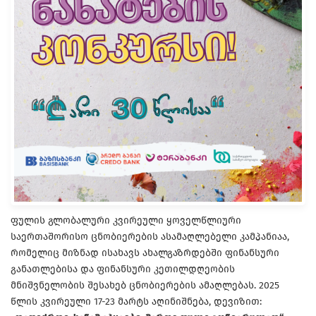
ფულის გლობალური კვირეული ყოველწლიური
საერთაშორისო ცნობიერების ასამაღლებელი კამპანიაა,
რომელიც მიზნად ისახავს ახალგაზრდებში ფინანსური
განათლებისა და ფინანსური კეთილდღეობის
მნიშვნელობის შესახებ ცნობიერების ამაღლებას. 2025
წლის კვირეული 17-23 მარტს აღინიშნება, დევიზით: